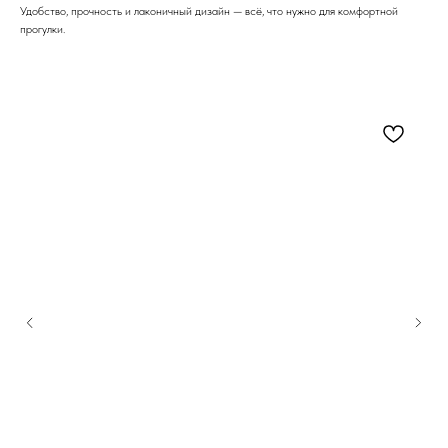
Удобство, прочность и лаконичный дизайн — всё, что нужно для комфортной
прогулки.